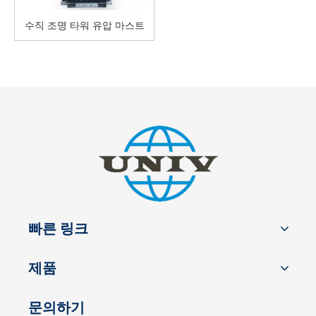
수직 조명 타워 유압 마스트
빠른 링크
제품
문의하기